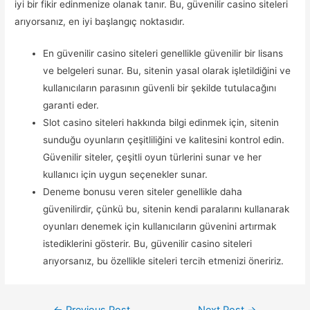
iyi bir fikir edinmenize olanak tanır. Bu, güvenilir casino siteleri
arıyorsanız, en iyi başlangıç noktasıdır.
En güvenilir casino siteleri genellikle güvenilir bir lisans
ve belgeleri sunar. Bu, sitenin yasal olarak işletildiğini ve
kullanıcıların parasının güvenli bir şekilde tutulacağını
garanti eder.
Slot casino siteleri hakkında bilgi edinmek için, sitenin
sunduğu oyunların çeşitliliğini ve kalitesini kontrol edin.
Güvenilir siteler, çeşitli oyun türlerini sunar ve her
kullanıcı için uygun seçenekler sunar.
Deneme bonusu veren siteler genellikle daha
güvenilirdir, çünkü bu, sitenin kendi paralarını kullanarak
oyunları denemek için kullanıcıların güvenini artırmak
istediklerini gösterir. Bu, güvenilir casino siteleri
arıyorsanız, bu özellikle siteleri tercih etmenizi öneririz.