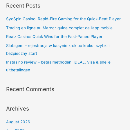
Recent Posts
SydSpin Casino: Rapid-Fire Gaming for the Quick-Beat Player
Trading en ligne au Maroc : guide complet de l’app mobile
Realz Casino: Quick Wins for the Fast‑Paced Player
Slotsgem – rejestracja w kasynie krok po kroku: szybki i
bezpieczny start
Instasino review – betaalmethoden, iDEAL, Visa & snelle
uitbetalingen
Recent Comments
Archives
August 2026