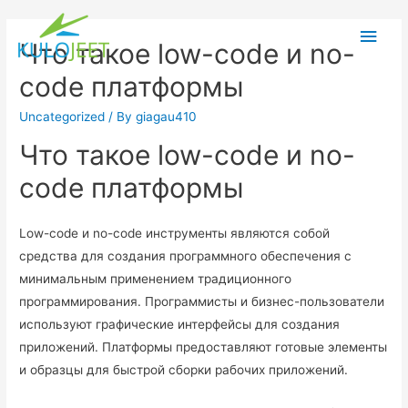
Что такое low-code и no-
code платформы
Uncategorized
/ By
giagau410
Что такое low-code и no-
code платформы
Low-code и no-code инструменты являются собой
средства для создания программного обеспечения с
минимальным применением традиционного
программирования. Программисты и бизнес-пользователи
используют графические интерфейсы для создания
приложений. Платформы предоставляют готовые элементы
и образцы для быстрой сборки рабочих приложений.