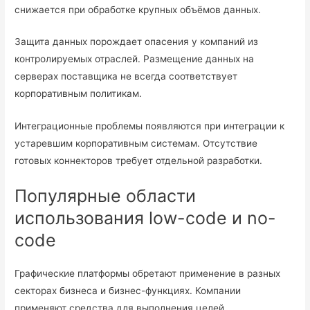
снижается при обработке крупных объёмов данных.
Защита данных порождает опасения у компаний из
контролируемых отраслей. Размещение данных на
серверах поставщика не всегда соответствует
корпоративным политикам.
Интеграционные проблемы появляются при интеграции к
устаревшим корпоративным системам. Отсутствие
готовых коннекторов требует отдельной разработки.
Популярные области
использования low-code и no-
code
Графические платформы обретают применение в разных
секторах бизнеса и бизнес-функциях. Компании
применяют средства для выполнения целей