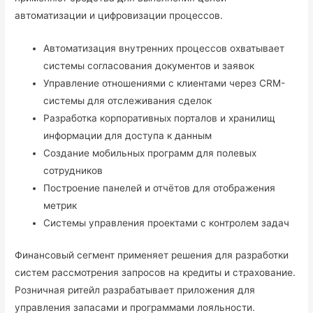
автоматизации и цифровизации процессов.
Автоматизация внутренних процессов охватывает
системы согласования документов и заявок
Управление отношениями с клиентами через CRM-
системы для отслеживания сделок
Разработка корпоративных порталов и хранилищ
информации для доступа к данным
Создание мобильных программ для полевых
сотрудников
Построение панелей и отчётов для отображения
метрик
Системы управления проектами с контролем задач
Финансовый сегмент применяет решения для разработки
систем рассмотрения запросов на кредиты и страхование.
Розничная ритейл разрабатывает приложения для
управления запасами и программами лояльности.