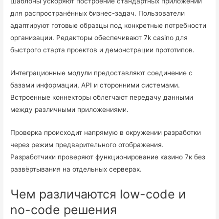
Шаблоны ускоряют построение стандартных приложений
для распространённых бизнес-задач. Пользователи
адаптируют готовые образцы под конкретные потребности
организации. Редакторы обеспечивают 7k casino для
быстрого старта проектов и демонстрации прототипов.
Интеграционные модули предоставляют соединение с
базами информации, API и сторонними системами.
Встроенные коннекторы облегчают передачу данными
между различными приложениями.
Проверка происходит напрямую в окружении разработки
через режим предварительного отображения.
Разработчики проверяют функционирование казино 7к без
развёртывания на отдельных серверах.
Чем различаются low-code и
no-code решения