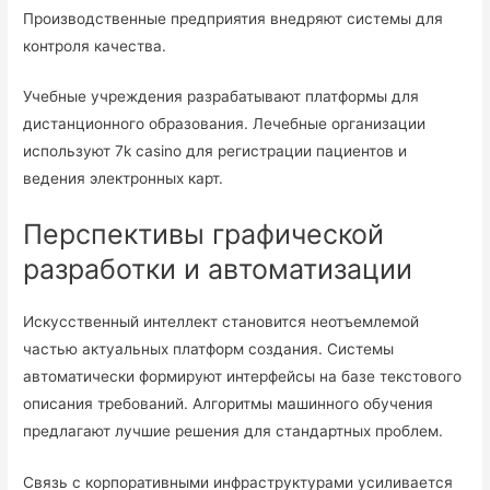
Производственные предприятия внедряют системы для
контроля качества.
Учебные учреждения разрабатывают платформы для
дистанционного образования. Лечебные организации
используют 7k casino для регистрации пациентов и
ведения электронных карт.
Перспективы графической
разработки и автоматизации
Искусственный интеллект становится неотъемлемой
частью актуальных платформ создания. Системы
автоматически формируют интерфейсы на базе текстового
описания требований. Алгоритмы машинного обучения
предлагают лучшие решения для стандартных проблем.
Связь с корпоративными инфраструктурами усиливается