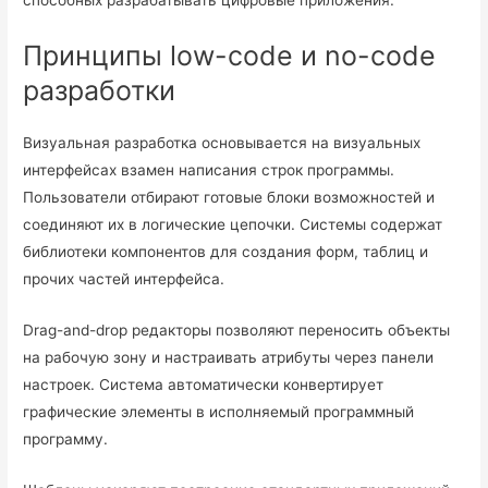
способных разрабатывать цифровые приложения.
Принципы low-code и no-code
разработки
Визуальная разработка основывается на визуальных
интерфейсах взамен написания строк программы.
Пользователи отбирают готовые блоки возможностей и
соединяют их в логические цепочки. Системы содержат
библиотеки компонентов для создания форм, таблиц и
прочих частей интерфейса.
Drag-and-drop редакторы позволяют переносить объекты
на рабочую зону и настраивать атрибуты через панели
настроек. Система автоматически конвертирует
графические элементы в исполняемый программный
программу.