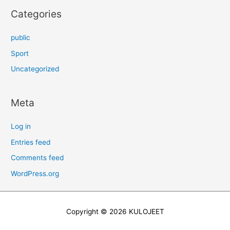
Categories
public
Sport
Uncategorized
Meta
Log in
Entries feed
Comments feed
WordPress.org
Copyright © 2026 KULOJEET