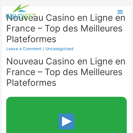
Nouveau Casino en Ligne en
France – Top des Meilleures
Plateformes
Leave a Comment
/
Uncategorized
Nouveau Casino en Ligne en
France – Top des Meilleures
Plateformes