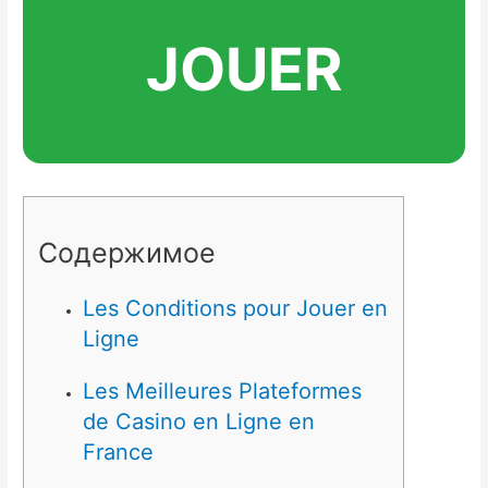
JOUER
Содержимое
Les Conditions pour Jouer en
Ligne
Les Meilleures Plateformes
de Casino en Ligne en
France