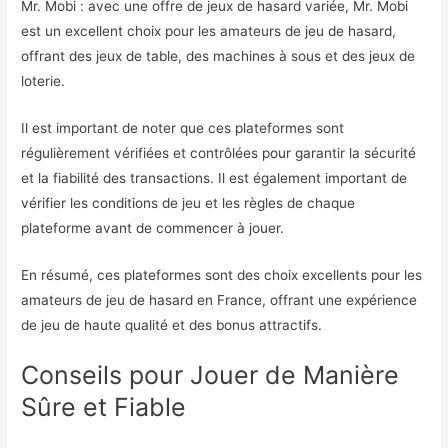
Mr. Mobi : avec une offre de jeux de hasard variée, Mr. Mobi
est un excellent choix pour les amateurs de jeu de hasard,
offrant des jeux de table, des machines à sous et des jeux de
loterie.
Il est important de noter que ces plateformes sont
régulièrement vérifiées et contrôlées pour garantir la sécurité
et la fiabilité des transactions. Il est également important de
vérifier les conditions de jeu et les règles de chaque
plateforme avant de commencer à jouer.
En résumé, ces plateformes sont des choix excellents pour les
amateurs de jeu de hasard en France, offrant une expérience
de jeu de haute qualité et des bonus attractifs.
Conseils pour Jouer de Manière
Sûre et Fiable