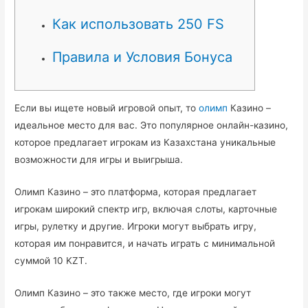
Как использовать 250 FS
Правила и Условия Бонуса
Если вы ищете новый игровой опыт, то
олимп
Казино –
идеальное место для вас. Это популярное онлайн-казино,
которое предлагает игрокам из Казахстана уникальные
возможности для игры и выигрыша.
Олимп Казино – это платформа, которая предлагает
игрокам широкий спектр игр, включая слоты, карточные
игры, рулетку и другие. Игроки могут выбрать игру,
которая им понравится, и начать играть с минимальной
суммой 10 KZT.
Олимп Казино – это также место, где игроки могут