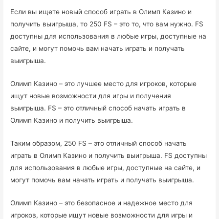
Если вы ищете новый способ играть в Олимп Казино и
получить выигрыша, то 250 FS – это то, что вам нужно. FS
доступны для использования в любые игры, доступные на
сайте, и могут помочь вам начать играть и получать
выигрыша.
Олимп Казино – это лучшее место для игроков, которые
ищут новые возможности для игры и получения
выигрыша. FS – это отличный способ начать играть в
Олимп Казино и получить выигрыша.
Таким образом, 250 FS – это отличный способ начать
играть в Олимп Казино и получить выигрыша. FS доступны
для использования в любые игры, доступные на сайте, и
могут помочь вам начать играть и получать выигрыша.
Олимп Казино – это безопасное и надежное место для
игроков, которые ищут новые возможности для игры и