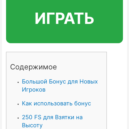
ИГРАТЬ
Содержимое
Большой Бонус для Новых
Игроков
Как использовать бонус
250 FS для Взятки на
Высоту