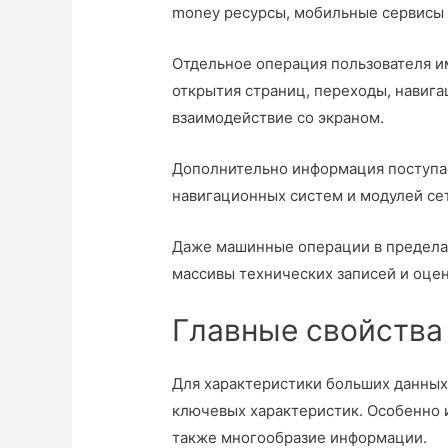
money ресурсы, мобильные сервисы 
Отдельное операция пользователя и
открытия страниц, переходы, навига
взаимодействие со экраном.
Дополнительно информация поступает
навигационных систем и модулей се
Даже машинные операции в предела
массивы технических записей и оце
Главные свойства 
Для характеристики больших данных
ключевых характеристик. Особенно 
также многообразие информации.