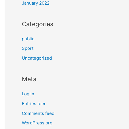
January 2022
Categories
public
Sport
Uncategorized
Meta
Log in
Entries feed
Comments feed
WordPress.org