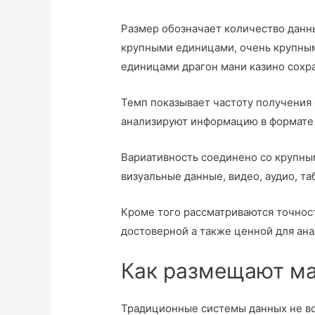
Размер обозначает количество данн
крупными единицами, очень крупны
единицами драгон мани казино сохр
Темп показывает частоту получения
анализируют информацию в формате 
Вариативность соединено со крупны
визуальные данные, видео, аудио, т
Кроме того рассматриваются точност
достоверной а также ценной для ана
Как размещают м
Традиционные системы данных не все