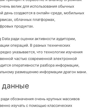
 очень велик для использования обычных
ый день создаются в онлайн-среде, мобильных
висах, облачных платформах,
фровых продуктах.
 Data ради оценки активности аудитории,
зации операций. В разных технических
ередко указывается, что технологии изучения
твенной частью современной электронной
одится оперативности разбора информации,
альному размещению информации драгон мани.
е данные
 ради обозначения очень крупных массивов
венно изучать с помощью классических