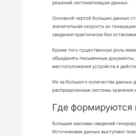
решений систематизации данных.
Основной чертой больших данных ста
значительная скорость их генераци
сведения практически без остановки
Кроме того существенную роль имеет
объединять письменные документы, ка
местоположения устройств и действ
Из-за большого количества данных 
распределенные системы хранения 
Где формируются
Большие массивы сведений генериру
Источниками данных выступают пои