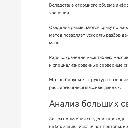
Вследствие огромного объема инфо
хранения.
Сведения размещаются сразу по набо
метод позволяет ускорять разбор д
мани.
Ради сохранения масштабных масси
и специализированные серверные с
Масштабируемая структура позволяе
расширяющиеся массивы данных.
Анализ больших с
Затем получения сведения проходят
информацию, исключает повторы, ко