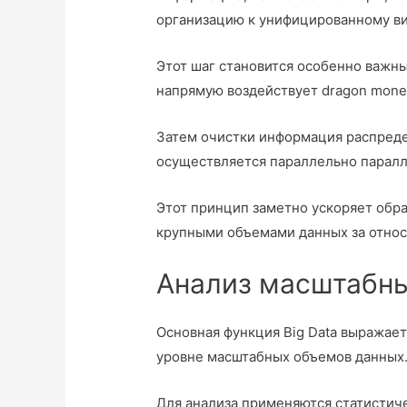
организацию к унифицированному ви
Этот шаг становится особенно важны
напрямую воздействует dragon mone
Затем очистки информация распреде
осуществляется параллельно паралл
Этот принцип заметно ускоряет обра
крупными объемами данных за относ
Анализ масштабн
Основная функция Big Data выражает
уровне масштабных объемов данных
Для анализа применяются статистич