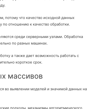
ду.
м, потому что качество исходной данных
y по отношению к качество обработки.
ляются среди серверными узлами. Обработка
ельно по разных машинах.
ботку а также дает возможность работать с
ительно короткое срок.
ых массивов
ся во выявлении моделей и значимой данных на
.
еские подходы, механизмы алгоритмического