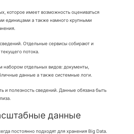
ых, которое имеет возможность оцениваться
ми единицами а также намного крупными
анения.
 сведений. Отдельные сервисы собирают и
текущего потока.
м набором отдельных видов: документы,
абличные данные а также системные логи.
ь и полезность сведений. Данные обязана быть
лиза.
асштабные данные
гда постоянно подходят для хранения Big Data.