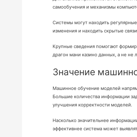
самообучения и механизмы компьют
Системы могут находить регулярные
изменения и находить скрытые связ
Крупные сведения помогают формиро
драгон мани казино данных, а не не 
Значение машинно
Машинное обучение моделей напряму
Большие количества информации зад
улучшения корректности моделей.
Насколько значительнее информации
эффективнее система может выявлят