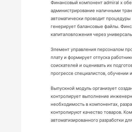
Финансовый компонент admiral x обе
администрирование наличными тран
автоматически проводит процедуры 
генерирует балансовые файлы. Финс
капиталовложения через универсаль
Элемент управления персоналом про
плату и формирует отпуска работни
соискателей и оценивать их подгото
прогрессе специалистов, обучении и
Выпускной модуль организует созда
контролирует выполнение инженерн
необходимость в компонентах, разр
контролируют качество товаров. Ко
автоматизированного разработки дл