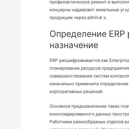
профилактическое ремонт и выполня
концерны надзирают земельные угод
продукции через admiral x.
Определение ERP 
назначение
ERP расшифровывается как Enterprise
планирование ресурсов предприятия.
совершенствование систем контроля
изначально применила определение
корпоративных решений.
Основное предназначение таких пла
консолидированного данных простра
Работники разнообразных отделов ра