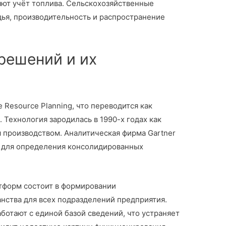
ют учёт топлива. Сельскохозяйственные
ья, производительность и распространение
решений и их
 Resource Planning, что переводится как
 Технология зародилась в 1990-х годах как
 производством. Аналитическая фирма Gartner
 для определения консолидированных
тформ состоит в формировании
нства для всех подразделений предприятия.
ботают с единой базой сведений, что устраняет