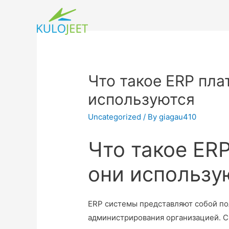
Что такое ERP пла
используются
Uncategorized
/ By
giagau410
Что такое ER
они использу
ERP системы представляют собой п
администрирования организацией. 