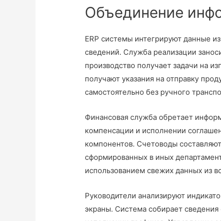
Объединение инф
ERP системы интегрируют данные из
сведений. Служба реализации занос
производство получает задачи на из
получают указания на отправку про
самостоятельно без ручного трансп
Финансовая служба обретает информ
компенсации и исполнении соглашен
компонентов. Счетоводы составляют
сформированных в иных департамент
использованием свежих данных из в
Руководители анализируют индикато
экраны. Система собирает сведения 