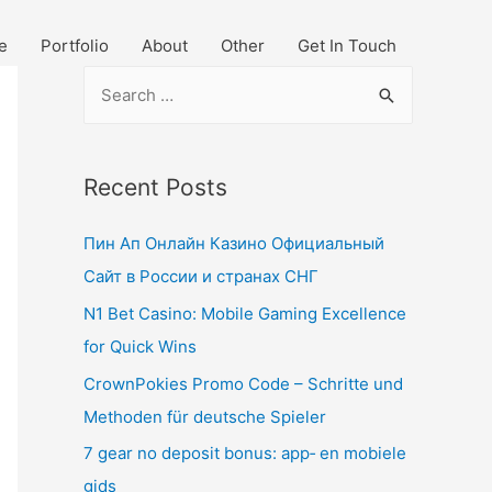
e
Portfolio
About
Other
Get In Touch
Recent Posts
Пин Ап Онлайн Казино Официальный
Сайт в России и странах СНГ
N1 Bet Casino: Mobile Gaming Excellence
for Quick Wins
CrownPokies Promo Code – Schritte und
Methoden für deutsche Spieler
7 gear no deposit bonus: app‑ en mobiele
gids