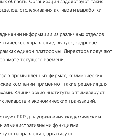
ых область. Организации задействуют такие
отделов, отслеживания активов и выработки
ъединении информации из различных отделов
истическое управление, выпуск, кадровое
рамках единой платформы. Директора получают
 формате текущего времени.
тся в промышленных фирмах, коммерческих
ерские компании применяют такие решения для
асами. Клинические институты оптимизируют
х лекарств и экономических транзакций.
ствуют ERP для управления академическим
 и административными функциями.
руют направления, организуют